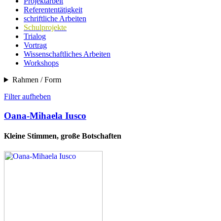
Projektarbeit
Referententätigkeit
schriftliche Arbeiten
Schulprojekte
Trialog
Vortrag
Wissenschaftliches Arbeiten
Workshops
Rahmen / Form
Filter aufheben
Oana-Mihaela Iusco
Kleine Stimmen, große Botschaften