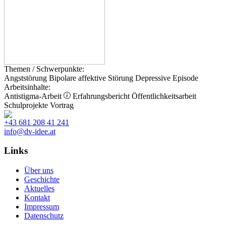
Themen / Schwerpunkte:
Angststörung
Bipolare affektive Störung
Depressive Episode
Arbeitsinhalte:
Antistigma-Arbeit
Erfahrungsbericht
Öffentlichkeitsarbeit
Schulprojekte
Vortrag
+43 681 208 41 241
info@dv-idee.at
Links
Über uns
Geschichte
Aktuelles
Kontakt
Impressum
Datenschutz