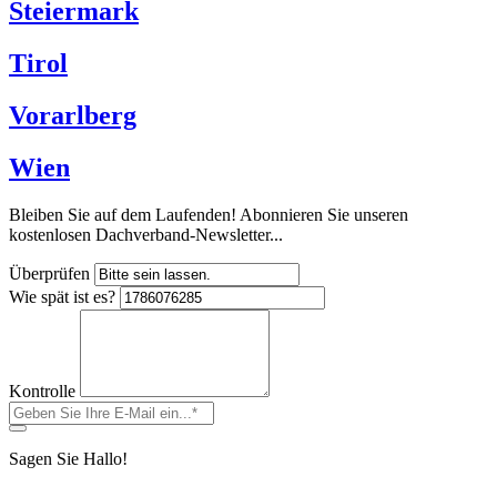
Steiermark
Tirol
Vorarlberg
Wien
Bleiben Sie auf dem Laufenden! Abonnieren Sie unseren
kostenlosen Dachverband-Newsletter...
Überprüfen
Wie spät ist es?
Kontrolle
Sagen Sie Hallo!