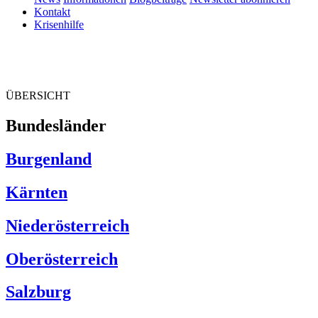
Kontakt
Krisenhilfe
ÜBERSICHT
Bundesländer
Burgenland
Kärnten
Niederösterreich
Oberösterreich
Salzburg