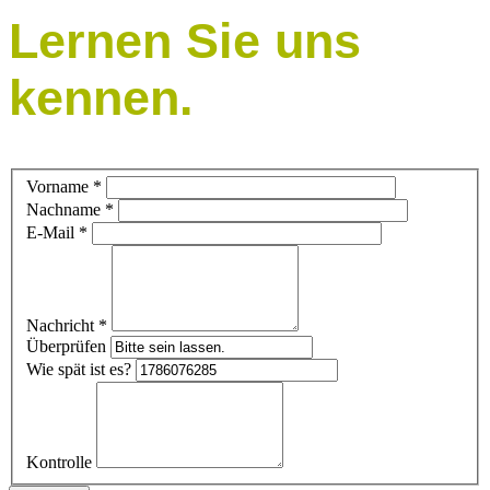
Lernen Sie uns
kennen.
Vorname
*
Nachname
*
E-Mail
*
Nachricht
*
Überprüfen
Wie spät ist es?
Kontrolle