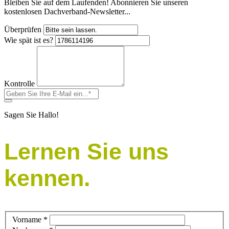
Bleiben Sie auf dem Laufenden! Abonnieren Sie unseren
kostenlosen Dachverband-Newsletter...
Überprüfen
Wie spät ist es?
Kontrolle
Sagen Sie Hallo!
Lernen Sie uns
kennen.
Vorname
*