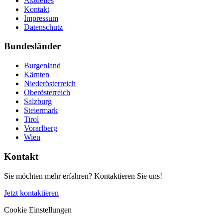
Aktuelles
Kontakt
Impressum
Datenschutz
Bundesländer
Burgenland
Kärnten
Niederösterreich
Oberösterreich
Salzburg
Steiermark
Tirol
Vorarlberg
Wien
Kontakt
Sie möchten mehr erfahren? Kontaktieren Sie uns!
Jetzt kontaktieren
Cookie Einstellungen