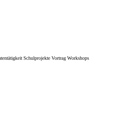
tentätigkeit
Schulprojekte
Vortrag
Workshops