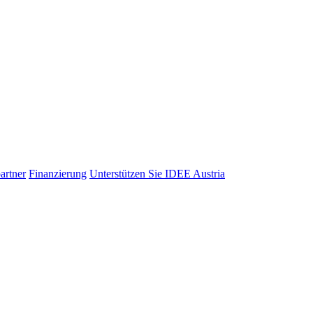
artner
Finanzierung
Unterstützen Sie IDEE Austria