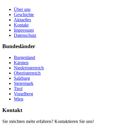
Über uns
Geschichte
Aktuelles
Kontakt
Impressum
Datenschutz
Bundesländer
Burgenland
Kärnten
Niederösterreich
Oberösterreich
Salzburg
Steiermark
Tirol
Vorarlberg
Wien
Kontakt
Sie möchten mehr erfahren? Kontaktieren Sie uns!