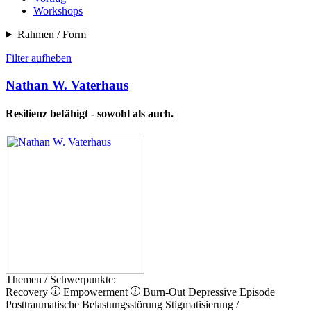
Workshops
Rahmen / Form
Filter aufheben
Nathan W. Vaterhaus
Resilienz befähigt - sowohl als auch.
Themen / Schwerpunkte:
Recovery
Empowerment
Burn-Out
Depressive Episode
Posttraumatische Belastungsstörung
Stigmatisierung /