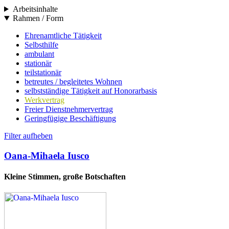
Arbeitsinhalte
Rahmen / Form
Ehrenamtliche Tätigkeit
Selbsthilfe
ambulant
stationär
teilstationär
betreutes / begleitetes Wohnen
selbstständige Tätigkeit auf Honorarbasis
Werkvertrag
Freier Dienstnehmervertrag
Geringfügige Beschäftigung
Filter aufheben
Oana-Mihaela Iusco
Kleine Stimmen, große Botschaften