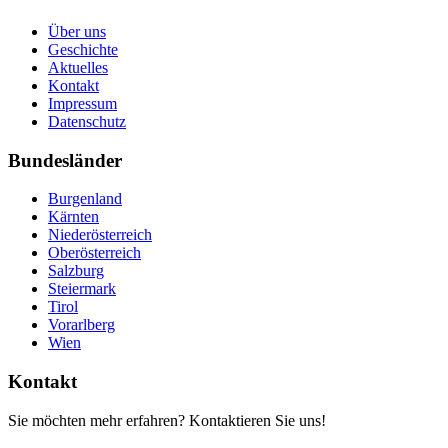
Über uns
Geschichte
Aktuelles
Kontakt
Impressum
Datenschutz
Bundesländer
Burgenland
Kärnten
Niederösterreich
Oberösterreich
Salzburg
Steiermark
Tirol
Vorarlberg
Wien
Kontakt
Sie möchten mehr erfahren? Kontaktieren Sie uns!