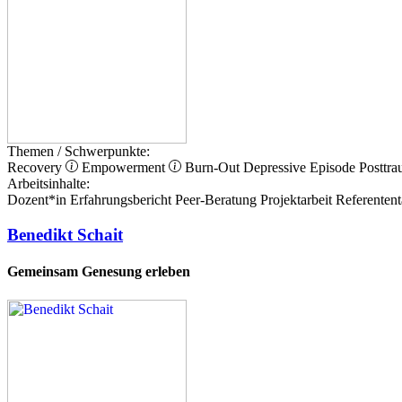
Themen / Schwerpunkte:
Recovery
Empowerment
Burn-Out
Depressive Episode
Posttra
Arbeitsinhalte:
Dozent*in
Erfahrungsbericht
Peer-Beratung
Projektarbeit
Referentent
Benedikt Schait
Gemeinsam Genesung erleben