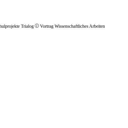
hulprojekte
Trialog
Vortrag
Wissenschaftliches Arbeiten