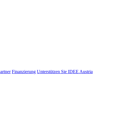
artner
Finanzierung
Unterstützen Sie IDEE Austria