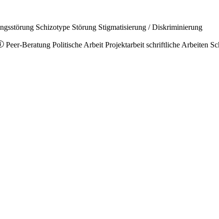
ungsstörung
Schizotype Störung
Stigmatisierung / Diskriminierung
Peer-Beratung
Politische Arbeit
Projektarbeit
schriftliche Arbeiten
Sc