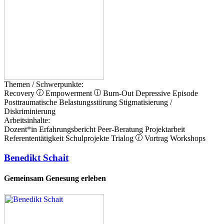
Themen / Schwerpunkte:
Recovery
Empowerment
Burn-Out
Depressive Episode
Posttraumatische Belastungsstörung
Stigmatisierung /
Diskriminierung
Arbeitsinhalte:
Dozent*in
Erfahrungsbericht
Peer-Beratung
Projektarbeit
Referententätigkeit
Schulprojekte
Trialog
Vortrag
Workshops
Benedikt Schait
Gemeinsam Genesung erleben