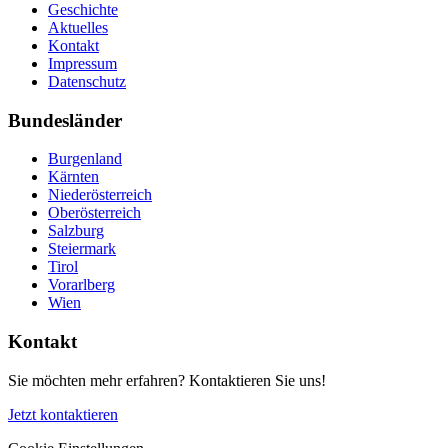
Geschichte
Aktuelles
Kontakt
Impressum
Datenschutz
Bundesländer
Burgenland
Kärnten
Niederösterreich
Oberösterreich
Salzburg
Steiermark
Tirol
Vorarlberg
Wien
Kontakt
Sie möchten mehr erfahren? Kontaktieren Sie uns!
Jetzt kontaktieren