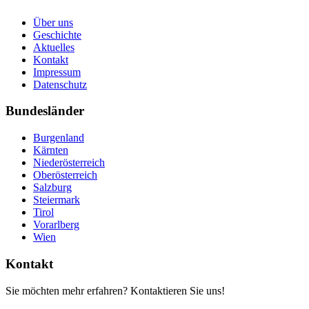
Über uns
Geschichte
Aktuelles
Kontakt
Impressum
Datenschutz
Bundesländer
Burgenland
Kärnten
Niederösterreich
Oberösterreich
Salzburg
Steiermark
Tirol
Vorarlberg
Wien
Kontakt
Sie möchten mehr erfahren? Kontaktieren Sie uns!