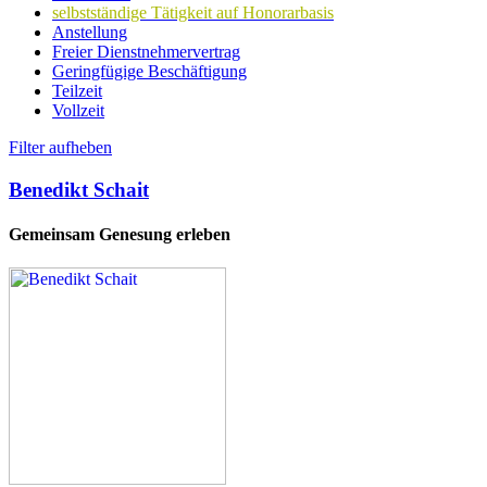
selbstständige Tätigkeit auf Honorarbasis
Anstellung
Freier Dienstnehmervertrag
Geringfügige Beschäftigung
Teilzeit
Vollzeit
Filter aufheben
Benedikt Schait
Gemeinsam Genesung erleben