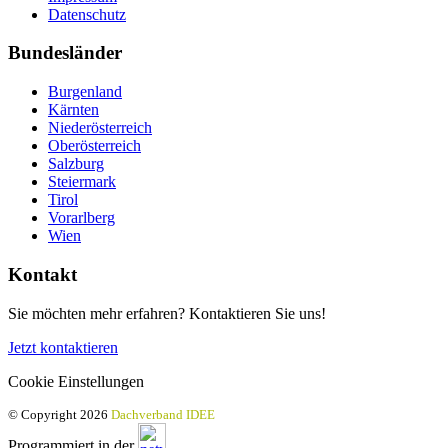
Datenschutz
Bundesländer
Burgenland
Kärnten
Niederösterreich
Oberösterreich
Salzburg
Steiermark
Tirol
Vorarlberg
Wien
Kontakt
Sie möchten mehr erfahren? Kontaktieren Sie uns!
Jetzt kontaktieren
Cookie Einstellungen
© Copyright 2026
Dachverband IDEE
Programmiert in der