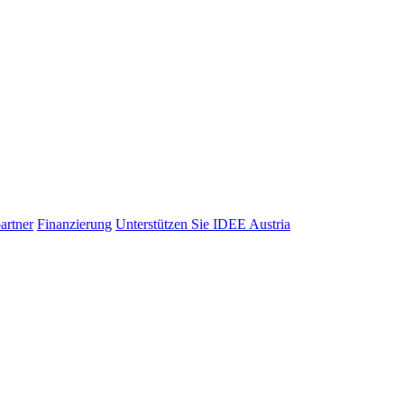
artner
Finanzierung
Unterstützen Sie IDEE Austria