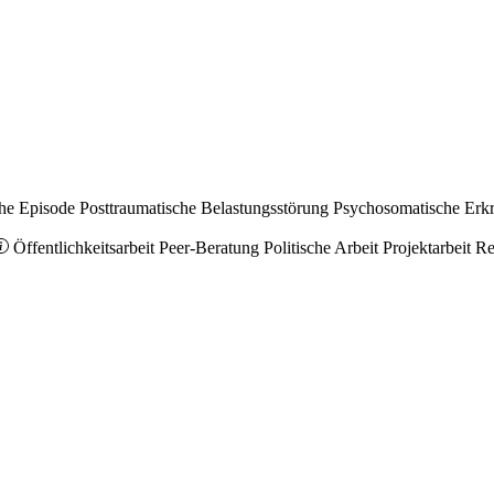
he Episode
Posttraumatische Belastungsstörung
Psychosomatische Erk
Öffentlichkeitsarbeit
Peer-Beratung
Politische Arbeit
Projektarbeit
Re