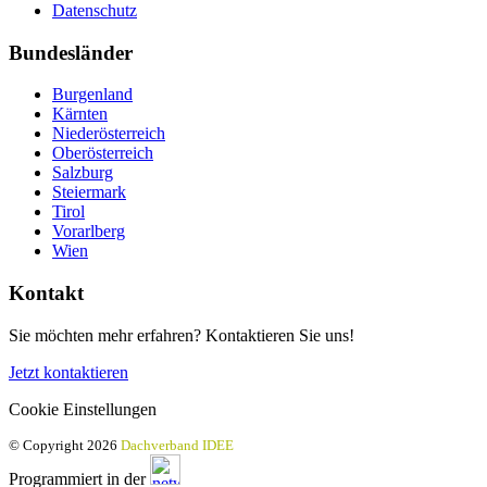
Datenschutz
Bundesländer
Burgenland
Kärnten
Niederösterreich
Oberösterreich
Salzburg
Steiermark
Tirol
Vorarlberg
Wien
Kontakt
Sie möchten mehr erfahren? Kontaktieren Sie uns!
Jetzt kontaktieren
Cookie Einstellungen
© Copyright 2026
Dachverband IDEE
Programmiert in der