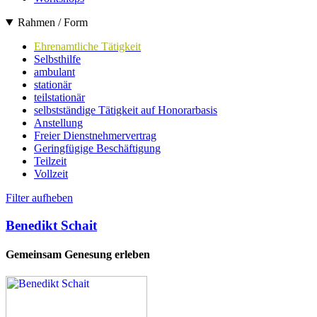
Rahmen / Form
Ehrenamtliche Tätigkeit
Selbsthilfe
ambulant
stationär
teilstationär
selbstständige Tätigkeit auf Honorarbasis
Anstellung
Freier Dienstnehmervertrag
Geringfügige Beschäftigung
Teilzeit
Vollzeit
Filter aufheben
Benedikt Schait
Gemeinsam Genesung erleben