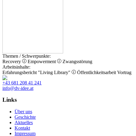
Themen / Schwerpunkte:
Recovery
Empowerment
Zwangsstörung
Arbeitsinhalte:
Erfahrungsbericht
"Living Library"
Öffentlichkeitsarbeit
Vortrag
+43 681 208 41 241
info@dv-idee.at
Links
Über uns
Geschichte
Aktuelles
Kontakt
Impressum