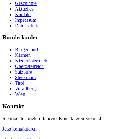
Geschichte
Aktuelles
Kontakt
Impressum
Datenschutz
Bundesländer
Burgenland
Kärnten
Niederösterreich
Oberösterreich
Salzburg
Steiermark
Tirol
Vorarlberg
Wien
Kontakt
Sie möchten mehr erfahren? Kontaktieren Sie uns!
Jetzt kontaktieren