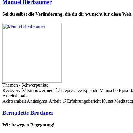
Manuel Bierbaumer
Sei du selbst die Veränderung, die du dir wünscht für diese Welt.
Themen / Schwerpunkte:
Recovery
Empowerment
Depressive Episode
Manische Episod
Arbeitsinhalte:
Achtsamkeit
Antistigma-Arbeit
Erfahrungsbericht
Kunst
Meditatio
Bernadette Bruckner
Wir bewegen Begegnung!