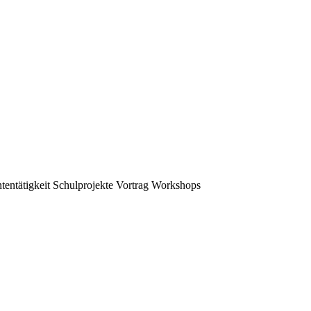
tentätigkeit
Schulprojekte
Vortrag
Workshops