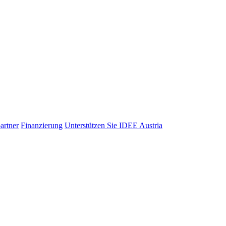
artner
Finanzierung
Unterstützen Sie IDEE Austria