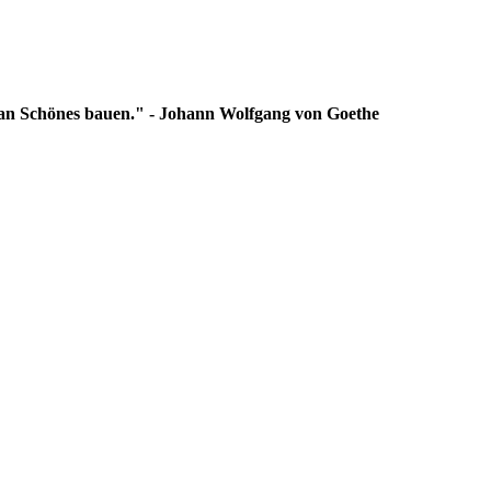
man Schönes bauen." - Johann Wolfgang von Goethe