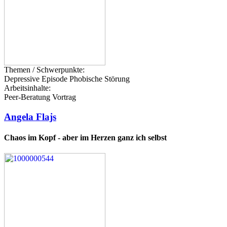
Themen / Schwerpunkte:
Depressive Episode
Phobische Störung
Arbeitsinhalte:
Peer-Beratung
Vortrag
Angela Flajs
Chaos im Kopf - aber im Herzen ganz ich selbst