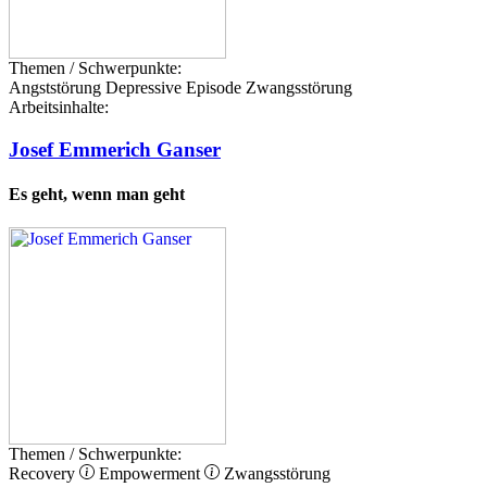
Themen / Schwerpunkte:
Angststörung
Depressive Episode
Zwangsstörung
Arbeitsinhalte:
Josef Emmerich Ganser
Es geht, wenn man geht
Themen / Schwerpunkte:
Recovery
Empowerment
Zwangsstörung