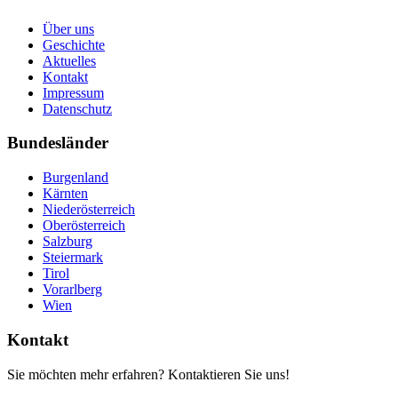
Über uns
Geschichte
Aktuelles
Kontakt
Impressum
Datenschutz
Bundesländer
Burgenland
Kärnten
Niederösterreich
Oberösterreich
Salzburg
Steiermark
Tirol
Vorarlberg
Wien
Kontakt
Sie möchten mehr erfahren? Kontaktieren Sie uns!