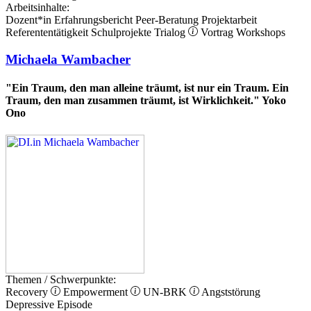
Arbeitsinhalte:
Dozent*in
Erfahrungsbericht
Peer-Beratung
Projektarbeit
Referententätigkeit
Schulprojekte
Trialog
Vortrag
Workshops
Michaela Wambacher
"Ein Traum, den man alleine träumt, ist nur ein Traum. Ein
Traum, den man zusammen träumt, ist Wirklichkeit." Yoko
Ono
Themen / Schwerpunkte:
Recovery
Empowerment
UN-BRK
Angststörung
Depressive Episode