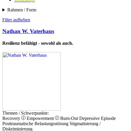
Rahmen / Form
Filter aufheben
Nathan W. Vaterhaus
Resilienz befähigt - sowohl als auch.
Themen / Schwerpunkte:
Recovery
Empowerment
Burn-Out
Depressive Episode
Posttraumatische Belastungsstörung
Stigmatisierung /
Diskriminierung