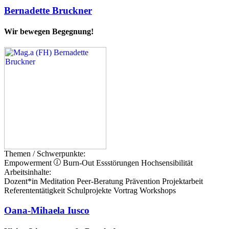
Bernadette Bruckner
Wir bewegen Begegnung!
Themen / Schwerpunkte:
Empowerment
Burn-Out
Essstörungen
Hochsensibilität
Arbeitsinhalte:
Dozent*in
Meditation
Peer-Beratung
Prävention
Projektarbeit
Referententätigkeit
Schulprojekte
Vortrag
Workshops
Oana-Mihaela Iusco