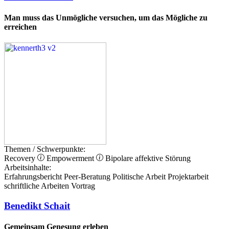
Man muss das Unmögliche versuchen, um das Mögliche zu
erreichen
Themen / Schwerpunkte:
Recovery
Empowerment
Bipolare affektive Störung
Arbeitsinhalte:
Erfahrungsbericht
Peer-Beratung
Politische Arbeit
Projektarbeit
schriftliche Arbeiten
Vortrag
Benedikt Schait
Gemeinsam Genesung erleben