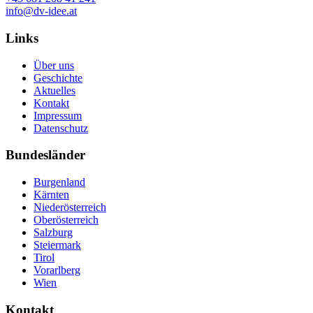
info@dv-idee.at
Links
Über uns
Geschichte
Aktuelles
Kontakt
Impressum
Datenschutz
Bundesländer
Burgenland
Kärnten
Niederösterreich
Oberösterreich
Salzburg
Steiermark
Tirol
Vorarlberg
Wien
Kontakt