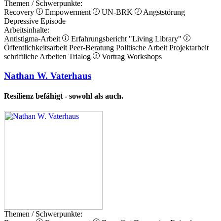
Themen / Schwerpunkte:
Recovery
Empowerment
UN-BRK
Angststörung
Depressive Episode
Arbeitsinhalte:
Antistigma-Arbeit
Erfahrungsbericht
"Living Library"
Öffentlichkeitsarbeit
Peer-Beratung
Politische Arbeit
Projektarbeit
schriftliche Arbeiten
Trialog
Vortrag
Workshops
Nathan W. Vaterhaus
Resilienz befähigt - sowohl als auch.
Themen / Schwerpunkte: