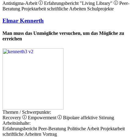
Antistigma-Arbeit
Erfahrungsbericht
"Living Library"
Peer-
Beratung
Projektarbeit
schriftliche Arbeiten
Schulprojekte
Elmar Kennerth
Man muss das Unmögliche versuchen, um das Mögliche zu
erreichen
Themen / Schwerpunkte:
Recovery
Empowerment
Bipolare affektive Störung
Arbeitsinhalte:
Erfahrungsbericht
Peer-Beratung
Politische Arbeit
Projektarbeit
schriftliche Arbeiten
Vortrag