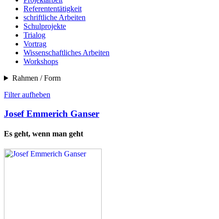
Referententätigkeit
schriftliche Arbeiten
Schulprojekte
Trialog
Vortrag
Wissenschaftliches Arbeiten
Workshops
Rahmen / Form
Filter aufheben
Josef Emmerich Ganser
Es geht, wenn man geht