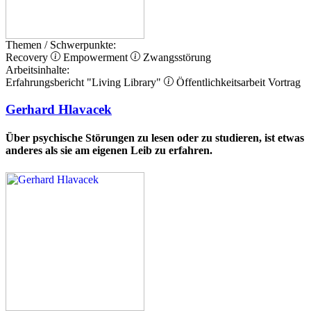
Themen / Schwerpunkte:
Recovery
Empowerment
Zwangsstörung
Arbeitsinhalte:
Erfahrungsbericht
"Living Library"
Öffentlichkeitsarbeit
Vortrag
Gerhard Hlavacek
Über psychische Störungen zu lesen oder zu studieren, ist etwas
anderes als sie am eigenen Leib zu erfahren.