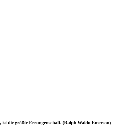
ll, ist die größte Errungenschaft. (Ralph Waldo Emerson)