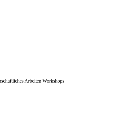
schaftliches Arbeiten
Workshops