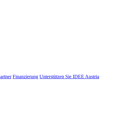
artner
Finanzierung
Unterstützen Sie IDEE Austria