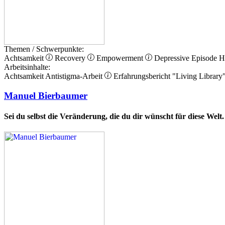
Themen / Schwerpunkte:
Achtsamkeit
Recovery
Empowerment
Depressive Episode
H
Arbeitsinhalte:
Achtsamkeit
Antistigma-Arbeit
Erfahrungsbericht
"Living Library
Manuel Bierbaumer
Sei du selbst die Veränderung, die du dir wünscht für diese Welt.