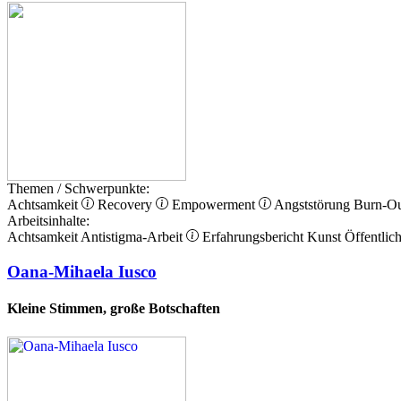
Themen / Schwerpunkte:
Achtsamkeit
Recovery
Empowerment
Angststörung
Burn-O
Arbeitsinhalte:
Achtsamkeit
Antistigma-Arbeit
Erfahrungsbericht
Kunst
Öffentlich
Oana-Mihaela Iusco
Kleine Stimmen, große Botschaften