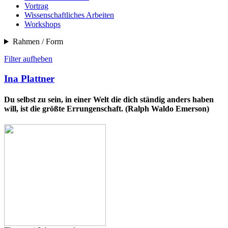
Vortrag
Wissenschaftliches Arbeiten
Workshops
Rahmen / Form
Filter aufheben
Ina Plattner
Du selbst zu sein, in einer Welt die dich ständig anders haben
will, ist die größte Errungenschaft. (Ralph Waldo Emerson)