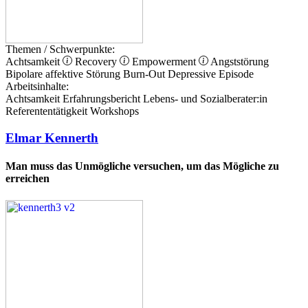
Themen / Schwerpunkte:
Achtsamkeit
Recovery
Empowerment
Angststörung
Bipolare affektive Störung
Burn-Out
Depressive Episode
Arbeitsinhalte:
Achtsamkeit
Erfahrungsbericht
Lebens- und Sozialberater:in
Referententätigkeit
Workshops
Elmar Kennerth
Man muss das Unmögliche versuchen, um das Mögliche zu
erreichen