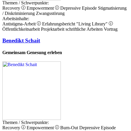
Themen / Schwerpunkte:
Recovery
Empowerment
Depressive Episode
Stigmatisierung
/ Diskriminierung
Zwangsstörung
Arbeitsinhalte:
Antistigma-Arbeit
Erfahrungsbericht
"Living Library"
Öffentlichkeitsarbeit
Projektarbeit
schriftliche Arbeiten
Vortrag
Benedikt Schait
Gemeinsam Genesung erleben
Themen / Schwerpunkte:
Recovery
Empowerment
Burn-Out
Depressive Episode