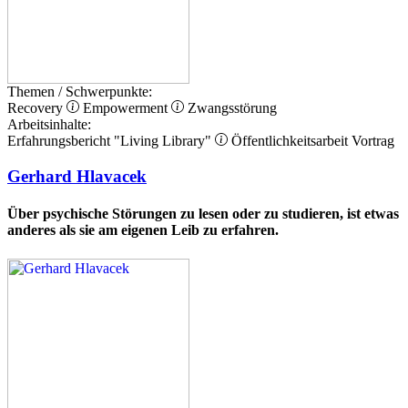
Themen / Schwerpunkte:
Recovery
Empowerment
Zwangsstörung
Arbeitsinhalte:
Erfahrungsbericht
"Living Library"
Öffentlichkeitsarbeit
Vortrag
Gerhard Hlavacek
Über psychische Störungen zu lesen oder zu studieren, ist etwas
anderes als sie am eigenen Leib zu erfahren.