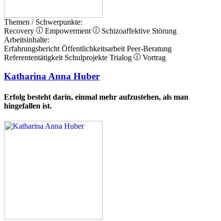
Themen / Schwerpunkte:
Recovery
Empowerment
Schizoaffektive Störung
Arbeitsinhalte:
Erfahrungsbericht
Öffentlichkeitsarbeit
Peer-Beratung
Referententätigkeit
Schulprojekte
Trialog
Vortrag
Katharina Anna Huber
Erfolg besteht darin, einmal mehr aufzustehen, als man
hingefallen ist.