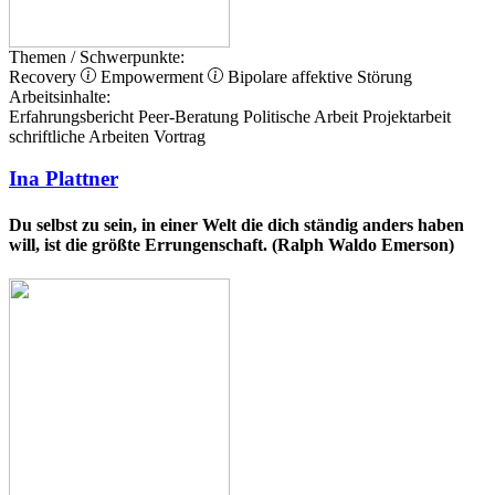
Themen / Schwerpunkte:
Recovery
Empowerment
Bipolare affektive Störung
Arbeitsinhalte:
Erfahrungsbericht
Peer-Beratung
Politische Arbeit
Projektarbeit
schriftliche Arbeiten
Vortrag
Ina Plattner
Du selbst zu sein, in einer Welt die dich ständig anders haben
will, ist die größte Errungenschaft. (Ralph Waldo Emerson)