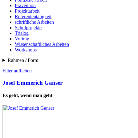
Prävention
Projektarbeit
Referententätigkeit
schriftliche Arbeiten
Schulprojekte
Trialog
Vortrag
Wissenschaftliches Arbeiten
Workshops
Rahmen / Form
Filter aufheben
Josef Emmerich Ganser
Es geht, wenn man geht