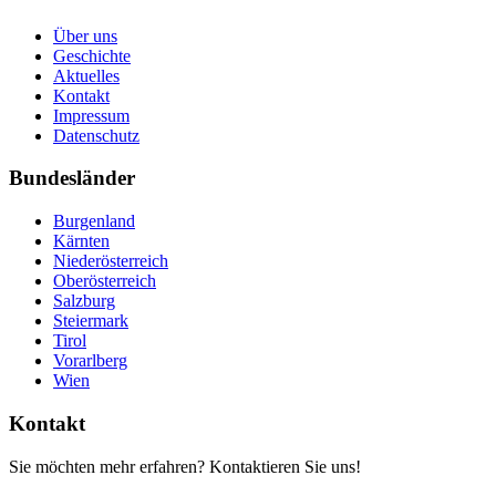
Über uns
Geschichte
Aktuelles
Kontakt
Impressum
Datenschutz
Bundesländer
Burgenland
Kärnten
Niederösterreich
Oberösterreich
Salzburg
Steiermark
Tirol
Vorarlberg
Wien
Kontakt
Sie möchten mehr erfahren? Kontaktieren Sie uns!