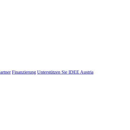
artner
Finanzierung
Unterstützen Sie IDEE Austria