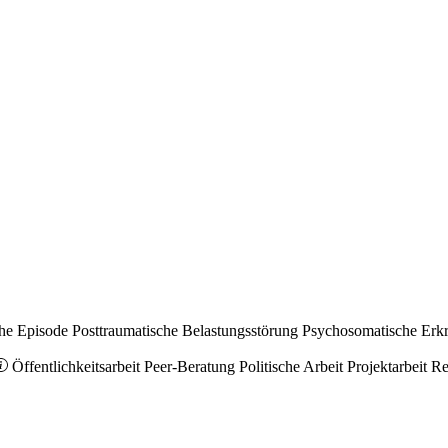
he Episode
Posttraumatische Belastungsstörung
Psychosomatische Erk
Öffentlichkeitsarbeit
Peer-Beratung
Politische Arbeit
Projektarbeit
Re