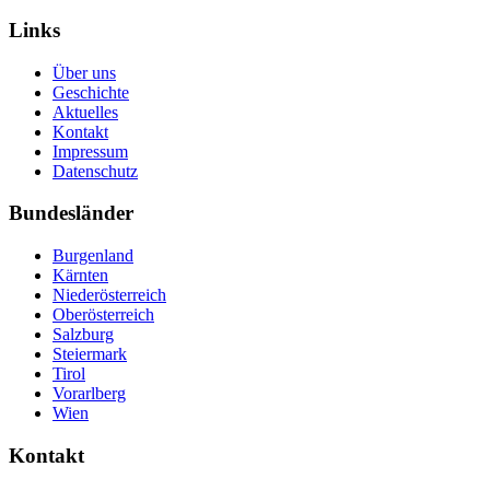
Links
Über uns
Geschichte
Aktuelles
Kontakt
Impressum
Datenschutz
Bundesländer
Burgenland
Kärnten
Niederösterreich
Oberösterreich
Salzburg
Steiermark
Tirol
Vorarlberg
Wien
Kontakt